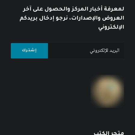
لمعرفة أخبار المركز والحصول على آخر
العروض والإصدارات، نرجو إدخال بريدكم
الإلكتروني
متجر الكتب