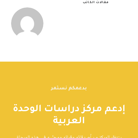
مقالات الكاتب
بدعمكم نستمر
إدعم مركز دراسات الوحدة
العربية
ينتظر المركز من أصدقائه وقرائه ومحبِّيه في هذه المرحلة