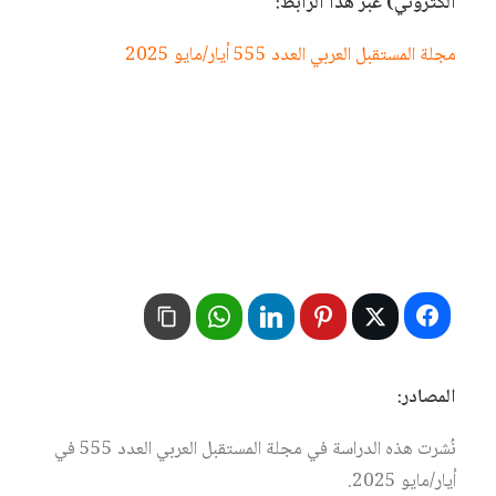
الكتروني) عبر هذا الرابط:
مجلة المستقبل العربي العدد 555 أيار/مايو 2025
المصادر:
نُشرت هذه الدراسة في مجلة المستقبل العربي العدد 555 في
أيار/مايو 2025.