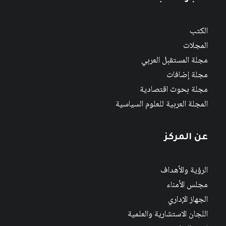
الكتب
المجلات
مجلة المستقبل العربي
مجلة إضافات
مجلة بحوث اقتصادية
المجلة العربية للعلوم السياسية
عن المركز
الرؤية والأهداف
مجلس الأمناء
الجهاز الإداري
اللجان الاستشارية والعلمية