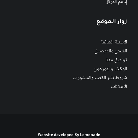
إدعم المركز
زوار الموقع
الاسئلة الشائعة
الشحن والتوصيل
تواصل معنا
الوكلاء والموزعون
شروط نشر الكتب والمنشورات
الاعلانات
Website developed By
Lemonade