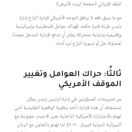
الملف الإيراني (صفحة البيت الأبيض).
مع ما سبق، فقد لا يرافق التوجه الأمريكي لإدارة النزاع إدارة
بايدن طيلة فترة حكمه، فهنالك عوامل فلسطينية وإسرائيلية
وإقليمية ودولية متحركة يمكن أن تدفع الإدارة للتدخل مجددًا
لمحاولة حل أو تسوية النزاع ترد أدناه.
ثالثًا: حراك العوامل وتغيير
الموقف الأمريكي
من تصريحات المسؤولين في إدارة الرئيس بايدن يمكن
استشفاف أن هذه الإدارة تأخذ بنظرية الواقعية التقليدية التي
تهتم بالاعتبارات الأمريكية الداخلية بعين الاعتبار، ممزوجة مع
الليبرالية الدولية (بيرنز، ٢٠٢٠)، لذا تهتم بالتعاون مع اليابان