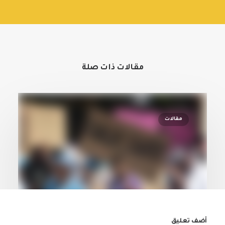
مقالات ذات صلة
مقالات
أضف تعليق