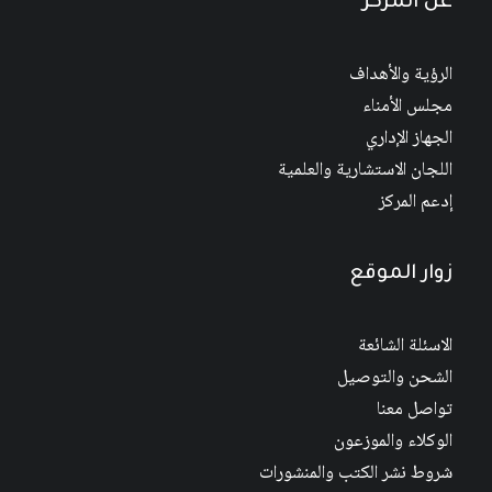
عن المركز
الرؤية والأهداف
مجلس الأمناء
الجهاز الإداري
اللجان الاستشارية والعلمية
إدعم المركز
زوار الموقع
الاسئلة الشائعة
الشحن والتوصيل
تواصل معنا
الوكلاء والموزعون
شروط نشر الكتب والمنشورات