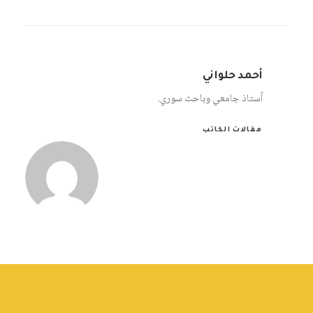
أحمد حلواني
أستاذ جامعي وباحث سوري.
مقالات الكاتب