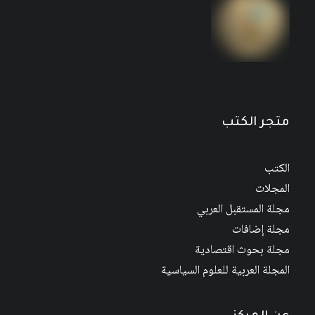
متجر الكتب
الكتب
المجلات
مجلة المستقبل العربي
مجلة إضافات
مجلة بحوث اقتصادية
المجلة العربية للعلوم السياسية