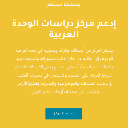
بدعمكم نستمر
إدعم مركز دراسات الوحدة
العربية
ينتظر المركز من أصدقائه وقرائه ومحبِّيه في هذه المرحلة
الوقوف إلى جانبه من خلال طلب منشوراته وتسديد ثمنها
بالعملة الصعبة نقداً، أو حتى تقديم بعض التبرعات النقدية
لتعزيز قدرته على الصمود والاستمرار في مسيرته العلمية
والبحثية المستقلة والموضوعية والملتزمة بقضايا الأرض
والإنسان في مختلف أرجاء الوطن العربي.
إدعم المركز