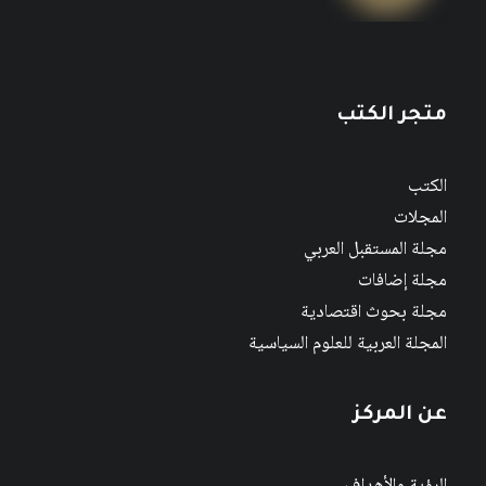
متجر الكتب
الكتب
المجلات
مجلة المستقبل العربي
مجلة إضافات
مجلة بحوث اقتصادية
المجلة العربية للعلوم السياسية
عن المركز