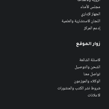
الرؤية والأهداف
مجلس الأمناء
الجهاز الإداري
اللجان الاستشارية والعلمية
إدعم المركز
زوار الموقع
الاسئلة الشائعة
الشحن والتوصيل
تواصل معنا
الوكلاء والموزعون
شروط نشر الكتب والمنشورات
الاعلانات