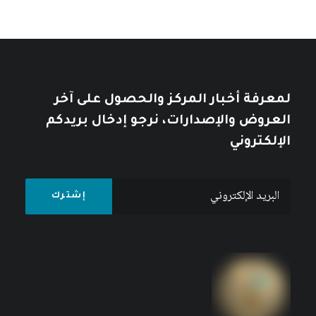
وصعود الصين
كتبه مركز دراسات الوحدة العربية
لمعرفة أخبار المركز والحصول على آخر
العروض والإصدارات، نرجو إدخال بريدكم
الإلكتروني