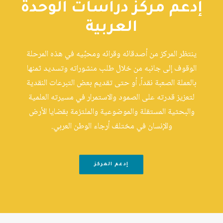
إدعم مركز دراسات الوحدة
العربية
ينتظر المركز من أصدقائه وقرائه ومحبِّيه في هذه المرحلة
الوقوف إلى جانبه من خلال طلب منشوراته وتسديد ثمنها
بالعملة الصعبة نقداً، أو حتى تقديم بعض التبرعات النقدية
لتعزيز قدرته على الصمود والاستمرار في مسيرته العلمية
والبحثية المستقلة والموضوعية والملتزمة بقضايا الأرض
والإنسان في مختلف أرجاء الوطن العربي.
إدعم المركز