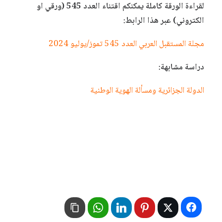
لقراءة الورقة كاملة يمكنكم اقتناء العدد 545 (ورقي او
الكتروني) عبر هذا الرابط:
مجلة المستقبل العربي العدد 545 تموز/يوليو 2024
دراسة مشابهة:
الدولة الجزائرية ومسألة الهوية الوطنية