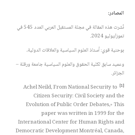
المصادر:
نُشرت هذه المقالة في مجلة المستقبل العربي العدد 545 في
تموز/يوليو 2024.
بوحنية قوي: أستاذ العلوم السياسية والعلاقات الدولية،
وعميد سابق لكلية الحقوق والعلوم السياسية جامعة ورقلة –
الجزائر.
[1]
Achel Neild, From National Security to
Citizen Security: Civil Society and the
Evolution of Public Order Debates,» This
paper was written in 1999 for the
International Center for Human Rights and
Democratic Development Montréal, Canada,