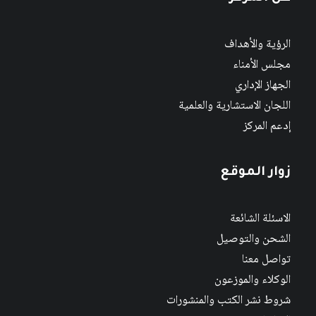
الرؤية والأهداف
مجلس الأمناء
الجهاز الإداري
اللجان الاستشارية والعلمية
إدعم المركز
زوار الموقع
الاسئلة الشائعة
الشحن والتوصيل
تواصل معنا
الوكلاء والموزعون
شروط نشر الكتب والمنشورات