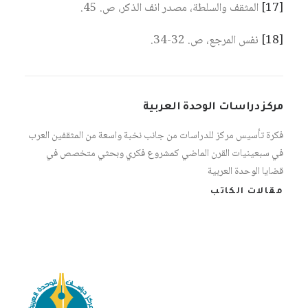
[17]
المثقف والسلطة، مصدر انف الذكر، ص. 45.
[18]
نفس المرجع، ص. 32-34.
مركز دراسات الوحدة العربية
فكرة تأسيس مركز للدراسات من جانب نخبة واسعة من المثقفين العرب
في سبعينيات القرن الماضي كمشروع فكري وبحثي متخصص في
قضايا الوحدة العربية
مقالات الكاتب