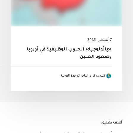
7 أغسطس، 2026
«باثولوجيا» الحروب الوظيفية في أوروبا
وصعود الصين
كتبه مركز دراسات الوحدة العربية
أضف تعليق