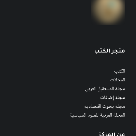
متجر الكتب
الكتب
المجلات
مجلة المستقبل العربي
مجلة إضافات
مجلة بحوث اقتصادية
المجلة العربية للعلوم السياسية
عن المركز