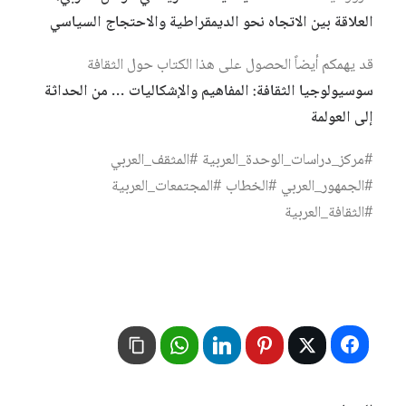
العلاقة بين الاتجاه نحو الديمقراطية والاحتجاج السياسي
قد يهمكم أيضاً الحصول على هذا الكتاب حول الثقافة
سوسيولوجيا الثقافة: المفاهيم والإشكاليات … من الحداثة
إلى العولمة
#مركز_دراسات_الوحدة_العربية #المثقف_العربي
#الجمهور_العربي #الخطاب #المجتمعات_العربية
#الثقافة_العربية