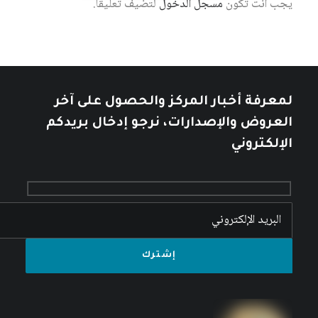
يجب أنت تكون
مسجل الدخول
لتضيف تعليقاً.
لمعرفة أخبار المركز والحصول على آخر
العروض والإصدارات، نرجو إدخال بريدكم
الإلكتروني