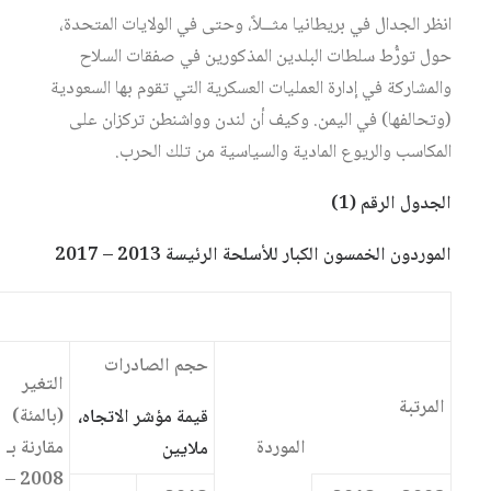
انظر الجدال في بريطانيا مثــلاً، وحتى في الولايات المتحدة،
حول تورُّط سلطات البلدين المذكورين في صفقات السلاح
والمشاركة في إدارة العمليات العسكرية التي تقوم بها السعودية
(وتحالفها) في اليمن. وكيف أن لندن وواشنطن تركزان على
المكاسب والريوع المادية والسياسية من تلك الحرب.
الجدول الرقم (1)
الموردون الخمسون الكبار للأسلحة الرئيسة 2013 – 2017
حجم الصادرات
التغير
المرتبة
(بالمئة)
قيمة مؤشر الاتجاه،
الموردة
مقارنة بـ
ملايين
2008 –