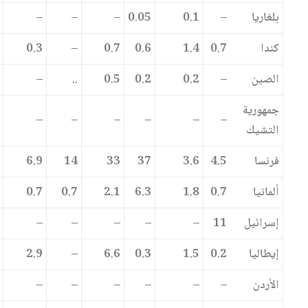
بلغاريا
–
0.1
0.05
–
–
–
كندا
0.7
1.4
0.6
0.7
–
0.3
الصين
–
0.2
0.2
0.5
..
–
جمهورية
–
–
–
–
–
–
التشيك
فرنسا
4.5
3.6
37
33
14
6.9
ألمانيا
0.7
1.8
6.3
2.1
0.7
0.7
إسرائيل
11
–
–
–
–
–
إيطاليا
0.2
1.5
0.3
6.6
–
2.9
الأردن
–
–
–
–
–
–