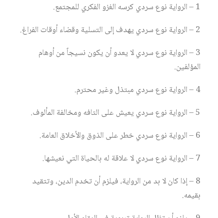
1 – الرواية نوع سردي كرسه الغزو الفكري للمجتمع.
2 – الرواية نوع سردي يهدف إلى التسلية وقضاء أوقات الفراغ.
3 – الرواية نوع سردي لا يعدو أن يكون نسيجاً من أوهام
المؤلفين.
4 – الرواية نوع سردي مبتذل وغير محترم.
5 – الرواية نوع سردي يعيش على التافه ومخالفة المألوف.
6 – الرواية نوع سردي خطر على الذوق والأخلاق العامة.
7 – الرواية نوع سردي لا علاقة له بالحياة التي نعيشها.
8 – إذا كان لا بد من الرواية، فيلزم أن تخدم الدين، وتتقيد
بقيمه.