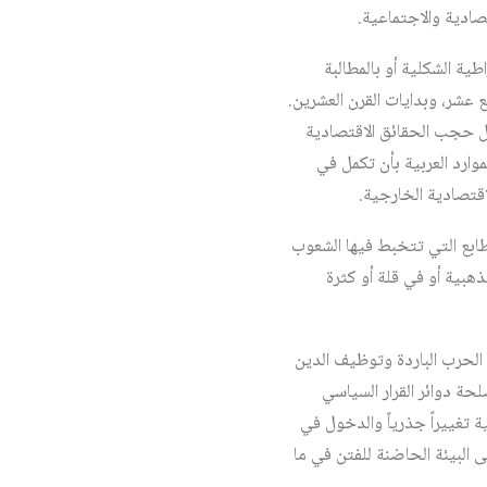
تصادية والاجتماعية.
اطية الشكلية أو بالمطالبة
 عشر، وبدايات القرن العشرين.
اصل حجب الحقائق الاقتصادية
وارد العربية بأن تكمل في
اقتصادية الخارجية.
طابع التي تتخبط فيها الشعوب
ذهبية أو في قلة أو كثرة
ت الحرب الباردة وتوظيف الدين
لحة دوائر القرار السياسي
ة تغييراً جذرياً والدخول في
 البيئة الحاضنة للفتن في ما