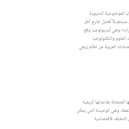
ا الموضوعية الدنيوية
 مستقبـلاً أفضل خارج أطر
ارات» وهي أيديولوجيا وقع
العلوم والتكنولوجيا
صادات العربية من نظام ريعي
 المتمثلة بقاعدتها الريعية
تفعة، وهي الوحيدة التي يمكن
 التخلف الاقتصادية