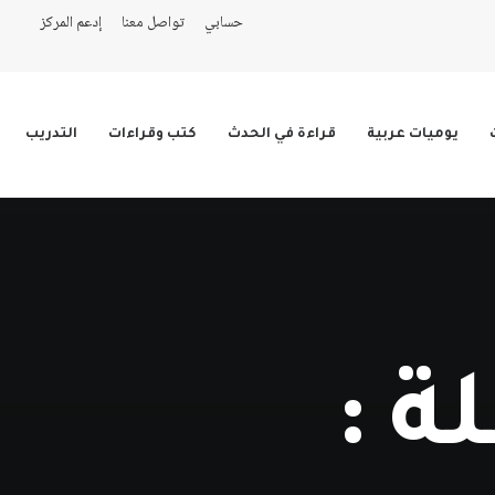
حسابي
تواصل معنا
إدعم المركز
يوميات عربية
قراءة في الحدث
كتب وقراءات
التدريب
ة :