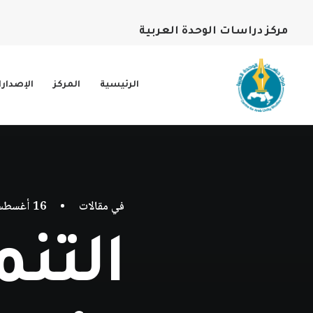
مركز دراسات الوحدة العربية
الرئيسية
المركز
الإصدار
في
مقالات
•
16 أغسطس، 2019
التنم