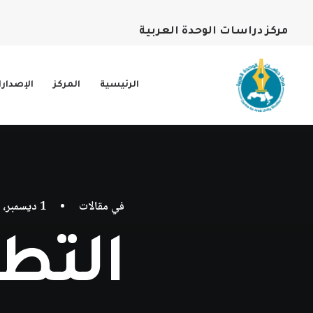
مركز دراسات الوحدة العربية
الرئيسية
المركز
الإصدار
في
مقالات
•
1 ديسمبر، 2018
التط