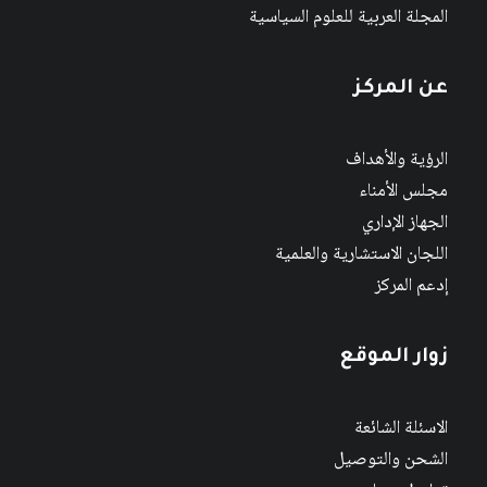
المجلة العربية للعلوم السياسية
عن المركز
الرؤية والأهداف
مجلس الأمناء
الجهاز الإداري
اللجان الاستشارية والعلمية
إدعم المركز
زوار الموقع
الاسئلة الشائعة
الشحن والتوصيل