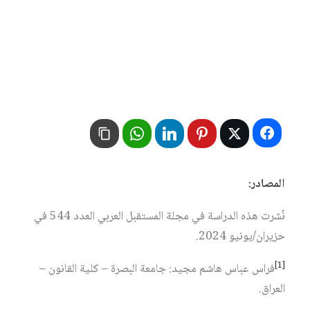
المصادر:
نُشرت هذه الدراسة في مجلة المستقبل العربي العدد 544 في
حزيران/يونيو 2024.
[1]
فراس عباس هاشم مجيد: جامعة البصرة – كلية القانون –
العراق.