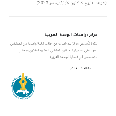
(شوهد بتاريخ 5 كانون الأول/ديسمبر 2023).
مركز دراسات الوحدة العربية
فكرة تأسيس مركز للدراسات من جانب نخبة واسعة من المثقفين
العرب في سبعينيات القرن الماضي كمشروع فكري وبحثي
متخصص في قضايا الوحدة العربية
مقالات الكاتب