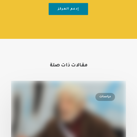
إدعم المركز
مقالات ذات صلة
دراسات