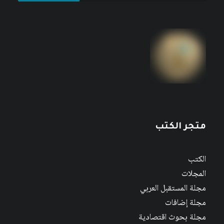
متجر الكتب
الكتب
المجلات
مجلة المستقبل العربي
مجلة إضافات
مجلة بحوث اقتصادية