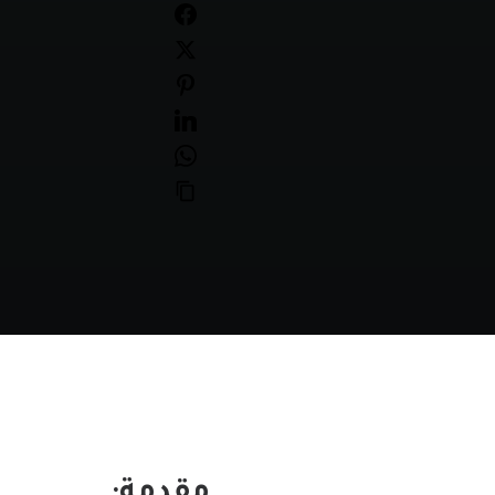
مقدمة: