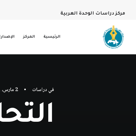
مركز دراسات الوحدة العربية
الرئيسية
المركز
الإصدار
في
دراسات
•
2 مارس، 2021
التحل