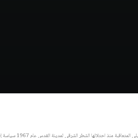
تنتهج حكومات الاحتلال الإسرا