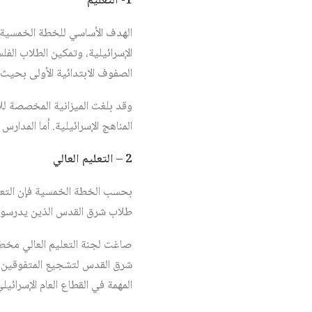
1- التعليم
الهدف الأساسي للخطة الخمسية 
الصفوف الابتدائية الأولى بحيث
المناهج الإسرائيلية. أما المدار
2 – التعليم العالي
بحسب الخطة الخمسية فإن التعلي
طلاب شرق القدس الذين يدرسون ف
صاغت لجنة التعليم العالي مخطط
شرق القدس لتشجيع المتفوقين من
المهمة في القطاع العام الإسرائيل