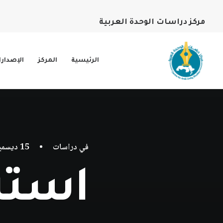
مركز دراسات الوحدة العربية
الرئيسية
المركز
الإصدار
في
دراسات
•
15 ديسمبر، 2023
​​است