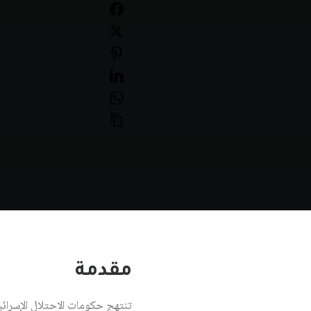
مقدمة