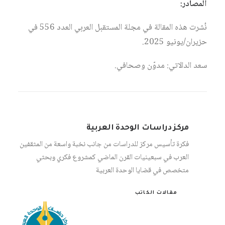
المصادر:
نُشرت هذه المقالة في مجلة المستقبل العربي العدد 556 في
حزيران/يونيو 2025.
سعد الدالاتي: مدوّن وصحافي.
مركز دراسات الوحدة العربية
فكرة تأسيس مركز للدراسات من جانب نخبة واسعة من المثقفين
العرب في سبعينيات القرن الماضي كمشروع فكري وبحثي
متخصص في قضايا الوحدة العربية
مقالات الكاتب