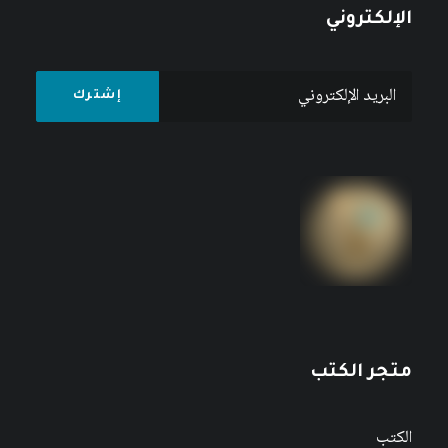
الإلكتروني
متجر الكتب
الكتب