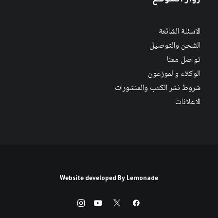
زوار الموقع
الاسئلة الشائعة
الشحن والتوصيل
تواصل معنا
الوكلاء والموزعون
شروط نشر الكتب والمنشورات
الاعلانات
Website developed By
Lemonade