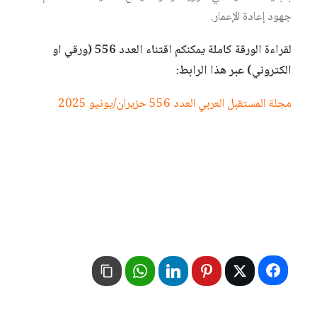
جهود إعادة الإعمار.
لقراءة الورقة كاملة يمكنكم اقتناء العدد 556 (ورقي او
الكتروني) عبر هذا الرابط:
مجلة المستقبل العربي العدد 556 حزيران/يونيو 2025