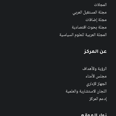
المجلات
مجلة المستقبل العربي
مجلة إضافات
مجلة بحوث اقتصادية
المجلة العربية للعلوم السياسية
عن المركز
الرؤية والأهداف
مجلس الأمناء
الجهاز الإداري
اللجان الاستشارية والعلمية
إدعم المركز