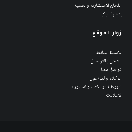
اللجان الاستشارية والعلمية
إدعم المركز
زوار الموقع
الاسئلة الشائعة
الشحن والتوصيل
تواصل معنا
الوكلاء والموزعون
شروط نشر الكتب والمنشورات
الاعلانات