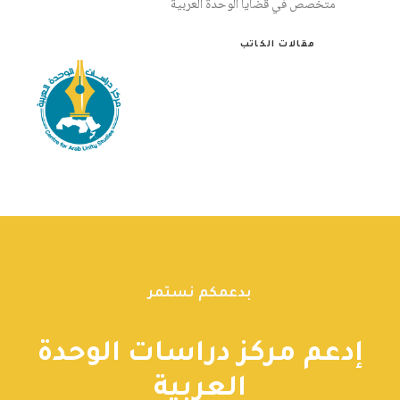
متخصص في قضايا الوحدة العربية
مقالات الكاتب
بدعمكم نستمر
إدعم مركز دراسات الوحدة
العربية