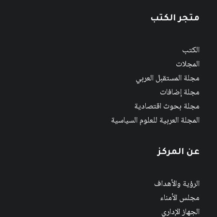
متجر الكتب
الكتب
المجلات
مجلة المستقبل العربي
مجلة إضافات
مجلة بحوث اقتصادية
المجلة العربية للعلوم السياسية
عن المركز
الرؤية والأهداف
مجلس الأمناء
الجهاز الإداري