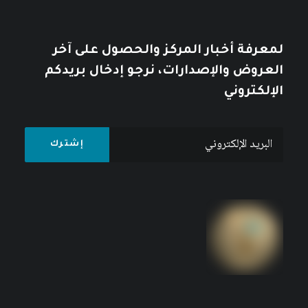
كتبه مركز دراسات الوحدة العربية
لمعرفة أخبار المركز والحصول على آخر
العروض والإصدارات، نرجو إدخال بريدكم
الإلكتروني