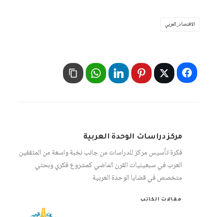
الاقتصاد_العربي
مركز دراسات الوحدة العربية
فكرة تأسيس مركز للدراسات من جانب نخبة واسعة من المثقفين
العرب في سبعينيات القرن الماضي كمشروع فكري وبحثي
متخصص في قضايا الوحدة العربية
مقالات الكاتب