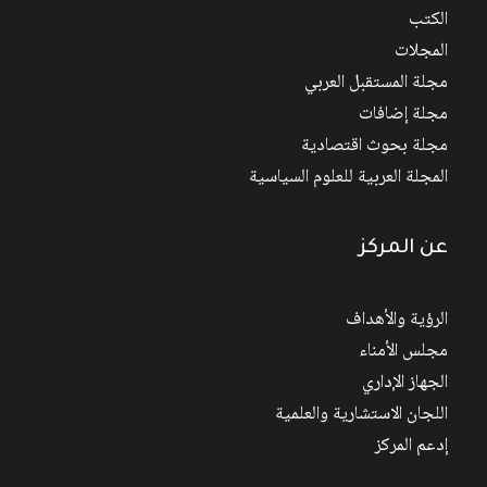
الكتب
المجلات
مجلة المستقبل العربي
مجلة إضافات
مجلة بحوث اقتصادية
المجلة العربية للعلوم السياسية
عن المركز
الرؤية والأهداف
مجلس الأمناء
الجهاز الإداري
اللجان الاستشارية والعلمية
إدعم المركز