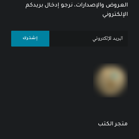
العروض والإصدارات، نرجو إدخال بريدكم
الإلكتروني
متجر الكتب