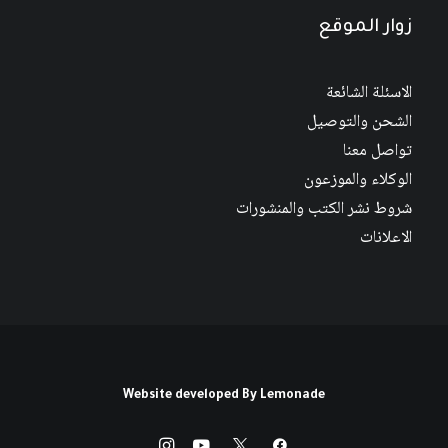
زوار الموقع
الاسئلة الشائعة
الشحن والتوصيل
تواصل معنا
الوكلاء والموزعون
شروط نشر الكتب والمنشورات
الاعلانات
Website developed By
Lemonade