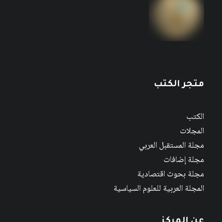
متجر الكتب
الكتب
المجلات
مجلة المستقبل العربي
مجلة إضافات
مجلة بحوث اقتصادية
المجلة العربية للعلوم السياسية
عن المركز