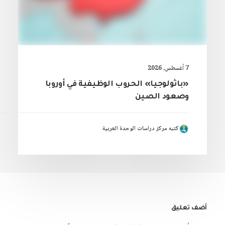
7 أغسطس، 2026
«باثولوجيا» الحروب الوظيفية في أوروبا
وصعود الصين
كتبه مركز دراسات الوحدة العربية
أضف تعليق