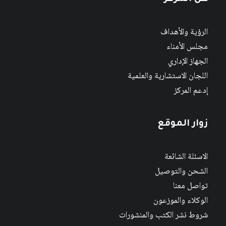
الرؤية والأهداف
مجلس الأمناء
الجهاز الإداري
اللجان الاستشارية والعلمية
إدعم المركز
زوار الموقع
الاسئلة الشائعة
الشحن والتوصيل
تواصل معنا
الوكلاء والموزعون
شروط نشر الكتب والمنشورات