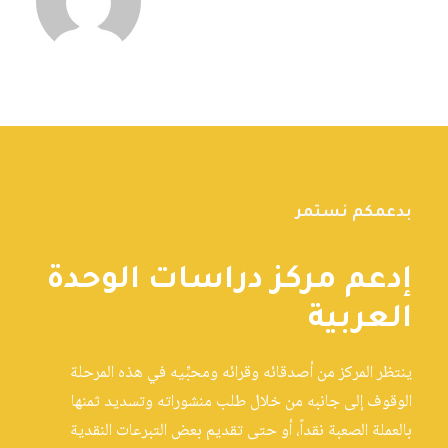
بدعمكم نستمر
إدعم مركز دراسات الوحدة
العربية
ينتظر المركز من أصدقائه وقرائه ومحبِّيه في هذه المرحلة
الوقوف إلى جانبه من خلال طلب منشوراته وتسديد ثمنها
بالعملة الصعبة نقداً، أو حتى تقديم بعض التبرعات النقدية