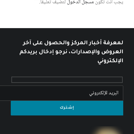
يجب أنت تكون
مسجل الدخول
لتضيف تعليقاً.
لمعرفة أخبار المركز والحصول على آخر
العروض والإصدارات، نرجو إدخال بريدكم
الإلكتروني