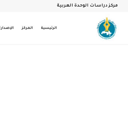
مركز دراسات الوحدة العربية
الرئيسية
المركز
الإصدار