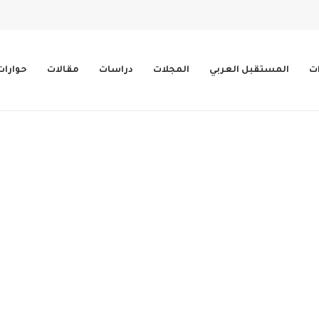
ات
المستقبل العربي
المجلات
دراسات
مقالات
حوارات