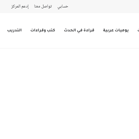
حسابي
تواصل معنا
إدعم المركز
يوميات عربية
قراءة في الحدث
كتب وقراءات
التدريب