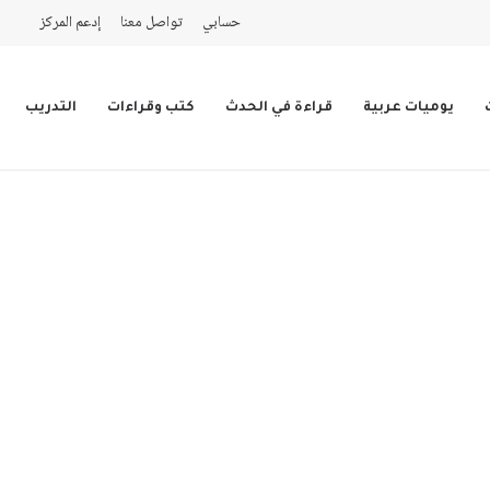
حسابي
تواصل معنا
إدعم المركز
يوميات عربية
قراءة في الحدث
كتب وقراءات
التدريب