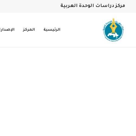
مركز دراسات الوحدة العربية
الرئيسية
المركز
الإصدار