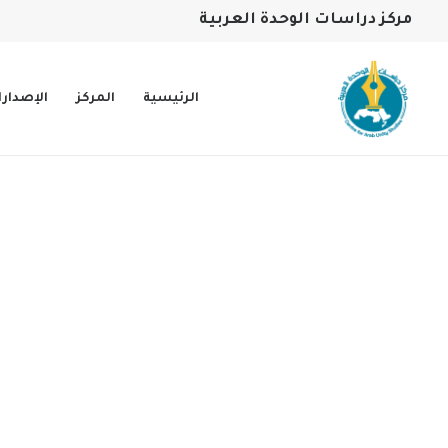
مركز دراسات الوحدة العربية
الرئيسية
المركز
الإصدار