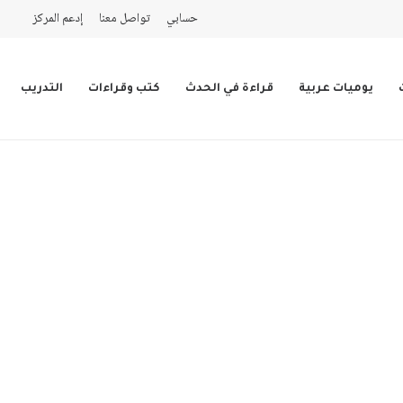
حسابي
تواصل معنا
إدعم المركز
يوميات عربية
قراءة في الحدث
كتب وقراءات
التدريب