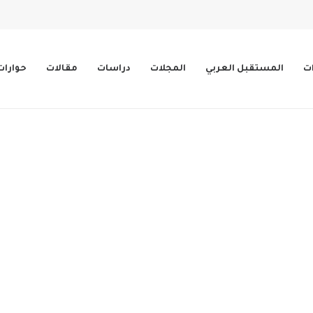
ات
المستقبل العربي
المجلات
دراسات
مقالات
حوارات