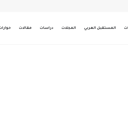
ات
المستقبل العربي
المجلات
دراسات
مقالات
حوارات