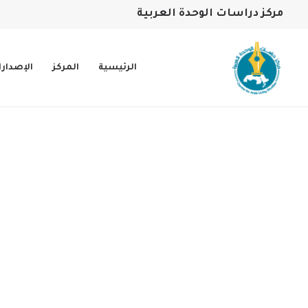
مركز دراسات الوحدة العربية
الرئيسية
المركز
الإصدار