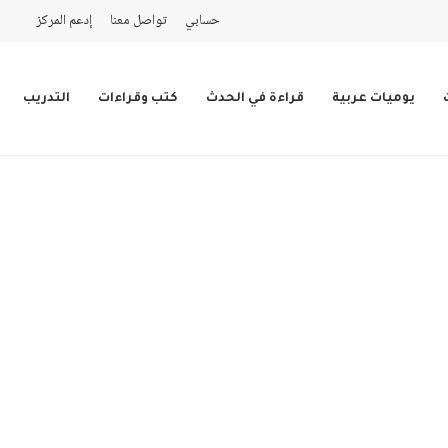
حسابي
تواصل معنا
إدعم المركز
يوميات عربية
قراءة في الحدث
كتب وقراءات
التدريب