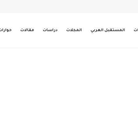
ات
المستقبل العربي
المجلات
دراسات
مقالات
حوارات