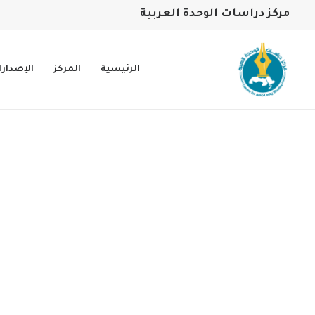
مركز دراسات الوحدة العربية
الرئيسية
المركز
الإصدار