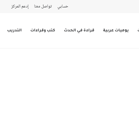
حسابي
تواصل معنا
إدعم المركز
يوميات عربية
قراءة في الحدث
كتب وقراءات
التدريب