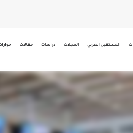
ات
المستقبل العربي
المجلات
دراسات
مقالات
حوارات