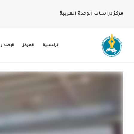
مركز دراسات الوحدة العربية
الرئيسية
المركز
الإصدار