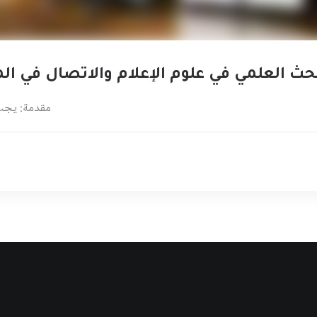
حث العلمي في علوم الإعلام والاتصال في الم
مقدمة: يجب ال