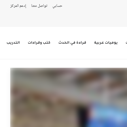
حسابي
تواصل معنا
إدعم المركز
يوميات عربية
قراءة في الحدث
كتب وقراءات
التدريب