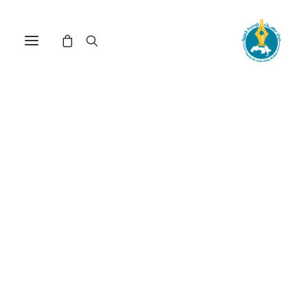
أسلمة وتأصيل العلوم
الاجتماعية: دراسة في بعض