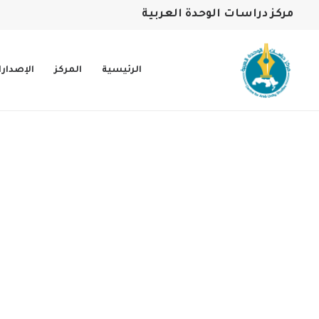
مركز دراسات الوحدة العربية
الرئيسية
المركز
الإصدار