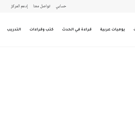
حسابي
تواصل معنا
إدعم المركز
يوميات عربية
قراءة في الحدث
كتب وقراءات
التدريب