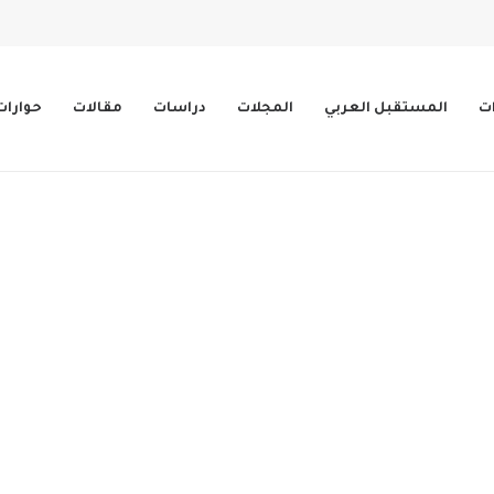
ات
المستقبل العربي
المجلات
دراسات
مقالات
حوارات