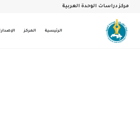
مركز دراسات الوحدة العربية
الرئيسية
المركز
الإصدار