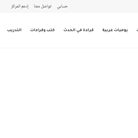
حسابي
تواصل معنا
إدعم المركز
يوميات عربية
قراءة في الحدث
كتب وقراءات
التدريب