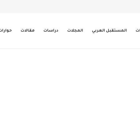
ات
المستقبل العربي
المجلات
دراسات
مقالات
حوارات