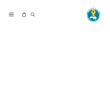
أسلمة وتأصيل العلوم
الاجتماعية: دراسة في بعض