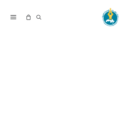
ما معنى أن يكون الإنسان
حراً؟