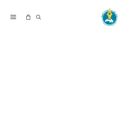
الحماية الدستورية لحرية
التعبير في الدول المغاربية :