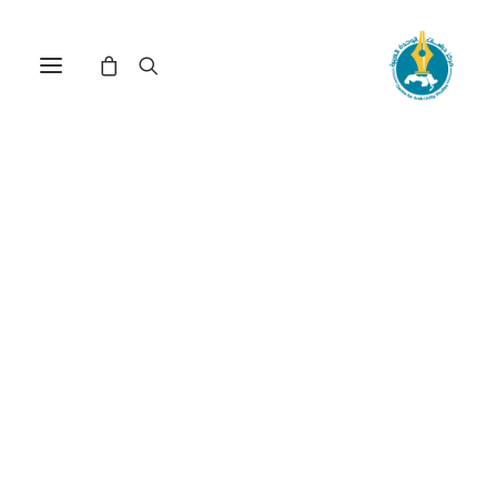
السودان وسابقة التنازل عن
السيادة الوطنية