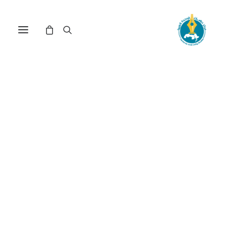
الإصلاحات الاقتصادية
والاجتماعية في الجزائر وآفاق