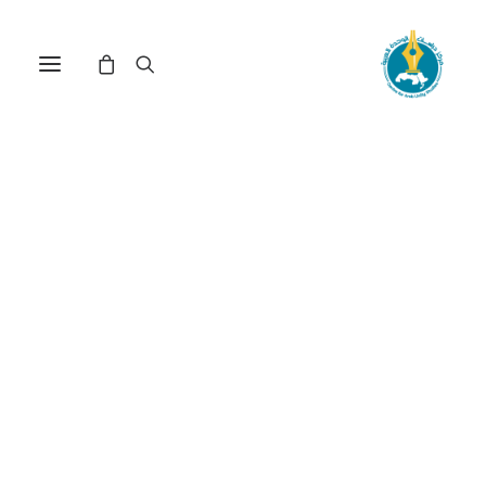
الإصلاحات الاقتصادية
والاجتماعية في الجزائر وآفاق