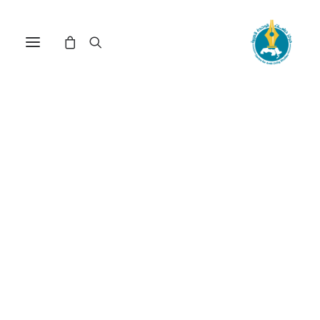
المياه العربية من النيل إلى
الفرات:التحديات والأخطار