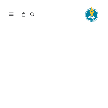
أسلمة وتأصيل العلوم
الاجتماعية: دراسة في بعض