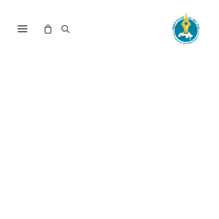
عوائق وتحديات الانتقال إلى
الاقتصاد الأخضر للمؤسسات