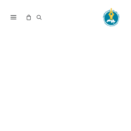
الهيمنة الأمريكية على
الاقتصاد العالمي وسبل