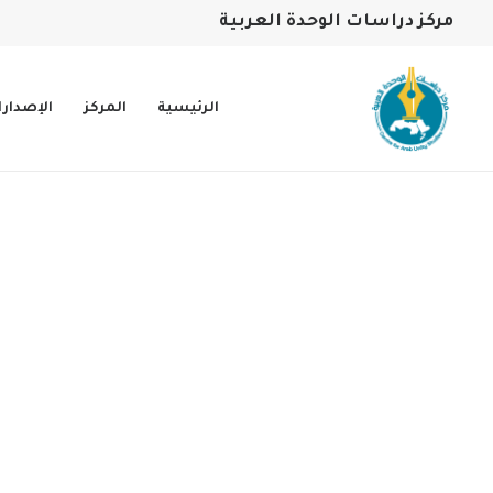
مركز دراسات الوحدة العربية
الرئيسية
المركز
الإصدار