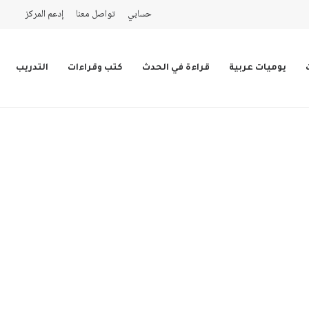
حسابي
تواصل معنا
إدعم المركز
يوميات عربية
قراءة في الحدث
كتب وقراءات
التدريب