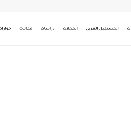
ات
المستقبل العربي
المجلات
دراسات
مقالات
حوارات