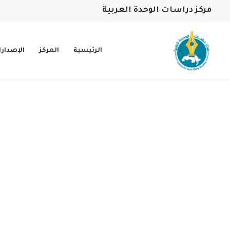
مركز دراسات الوحدة العربية
الرئيسية
المركز
الإصدار