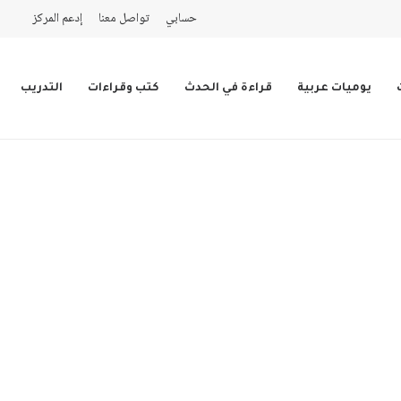
حسابي
تواصل معنا
إدعم المركز
يوميات عربية
قراءة في الحدث
كتب وقراءات
التدريب