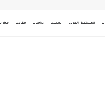
ات
المستقبل العربي
المجلات
دراسات
مقالات
حوارات