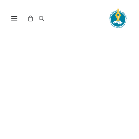
عوائق وتحديات الانتقال إلى
الاقتصاد الأخضر للمؤسسات