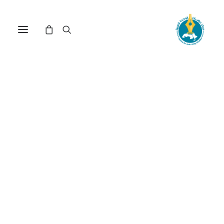
الدعوة إلى العامية في الوطن
العربي: ثبات الأهداف وتحول