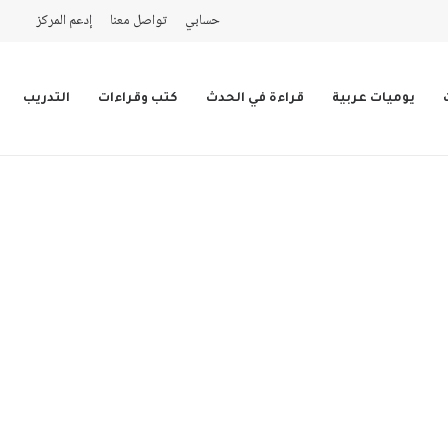
حسابي
تواصل معنا
إدعم المركز
يوميات عربية
قراءة في الحدث
كتب وقراءات
التدريب