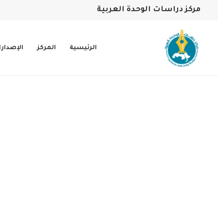
مركز دراسات الوحدة العربية
الرئيسية
المركز
الإصدار