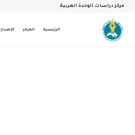
مركز دراسات الوحدة العربية
الرئيسية
المركز
الإصدار