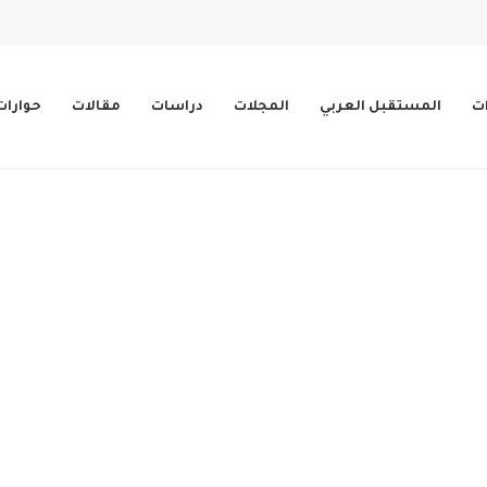
ات
المستقبل العربي
المجلات
دراسات
مقالات
حوارات