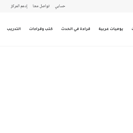
حسابي
تواصل معنا
إدعم المركز
يوميات عربية
قراءة في الحدث
كتب وقراءات
التدريب