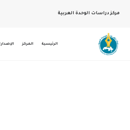
مركز دراسات الوحدة العربية
الرئيسية
المركز
الإصدار