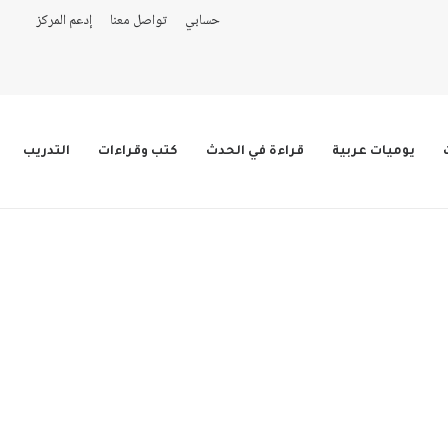
حسابي
تواصل معنا
إدعم المركز
يوميات عربية
قراءة في الحدث
كتب وقراءات
التدريب