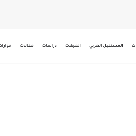
ات
المستقبل العربي
المجلات
دراسات
مقالات
حوارات