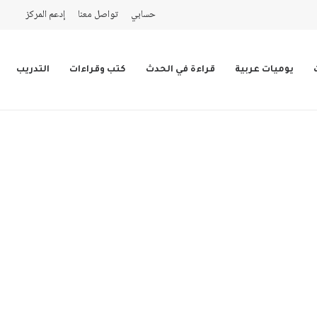
حسابي
تواصل معنا
إدعم المركز
يوميات عربية
قراءة في الحدث
كتب وقراءات
التدريب