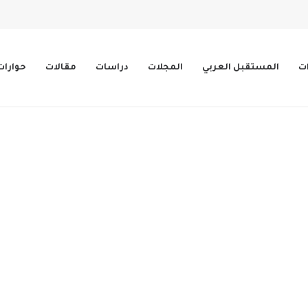
ات
المستقبل العربي
المجلات
دراسات
مقالات
حوارات