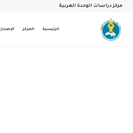
مركز دراسات الوحدة العربية
الرئيسية
المركز
الإصدار