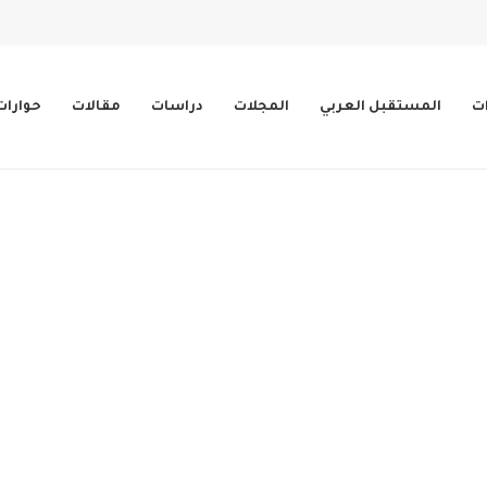
ات
المستقبل العربي
المجلات
دراسات
مقالات
حوارات