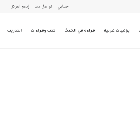
حسابي
تواصل معنا
إدعم المركز
يوميات عربية
قراءة في الحدث
كتب وقراءات
التدريب