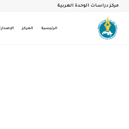
مركز دراسات الوحدة العربية
الرئيسية
المركز
الإصدار