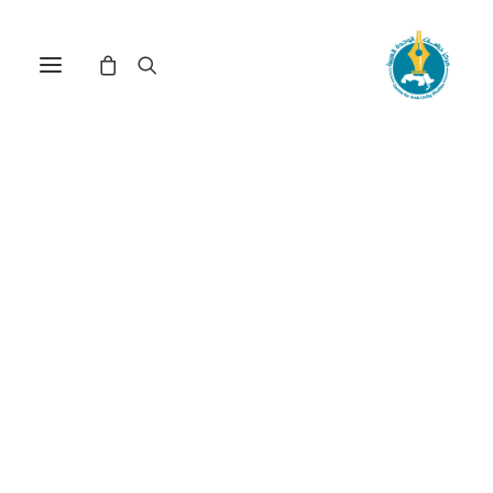
الرياضيات مفتاح النهوض في