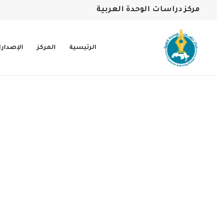
مركز دراسات الوحدة العربية
الرئيسية
المركز
الإصدار