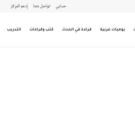
حسابي
تواصل معنا
إدعم المركز
يوميات عربية
قراءة في الحدث
كتب وقراءات
التدريب