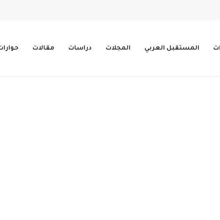
ات
المستقبل العربي
المجلات
دراسات
مقالات
حوارات