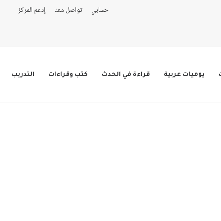
حسابي
تواصل معنا
إدعم المركز
يوميات عربية
قراءة في الحدث
كتب وقراءات
التدريب