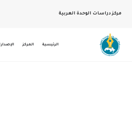
مركز دراسات الوحدة العربية
الرئيسية
المركز
الإصدار