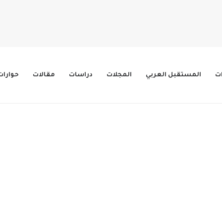
ات
المستقبل العربي
المجلات
دراسات
مقالات
حوارات