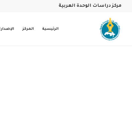
مركز دراسات الوحدة العربية
الرئيسية
المركز
الإصدار