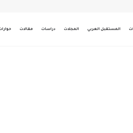
ات
المستقبل العربي
المجلات
دراسات
مقالات
حوارات