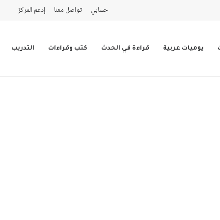
حسابي
تواصل معنا
إدعم المركز
يوميات عربية
قراءة في الحدث
كتب وقراءات
التدريب