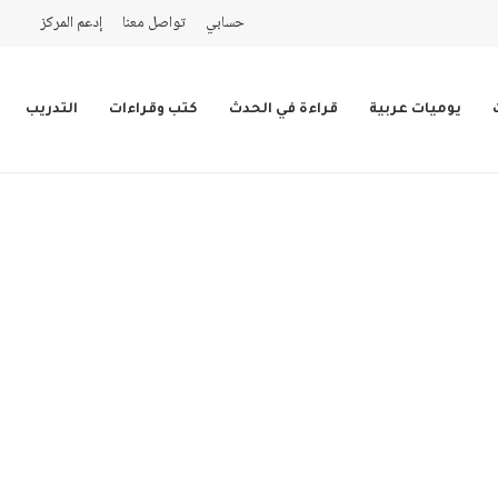
حسابي
تواصل معنا
إدعم المركز
يوميات عربية
قراءة في الحدث
كتب وقراءات
التدريب