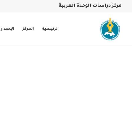
مركز دراسات الوحدة العربية
الرئيسية
المركز
الإصدار