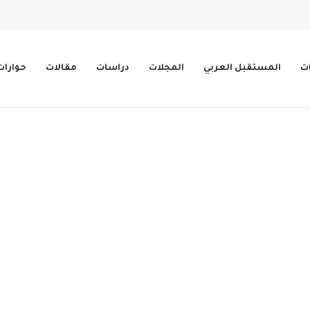
ات
المستقبل العربي
المجلات
دراسات
مقالات
حوارات