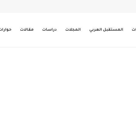
ات
المستقبل العربي
المجلات
دراسات
مقالات
حوارات