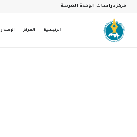
مركز دراسات الوحدة العربية
الرئيسية
المركز
الإصدار