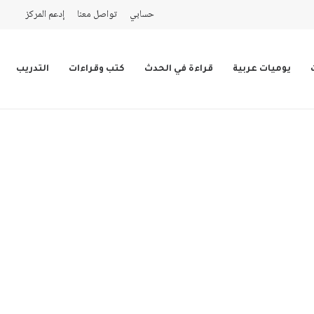
حسابي
تواصل معنا
إدعم المركز
يوميات عربية
قراءة في الحدث
كتب وقراءات
التدريب